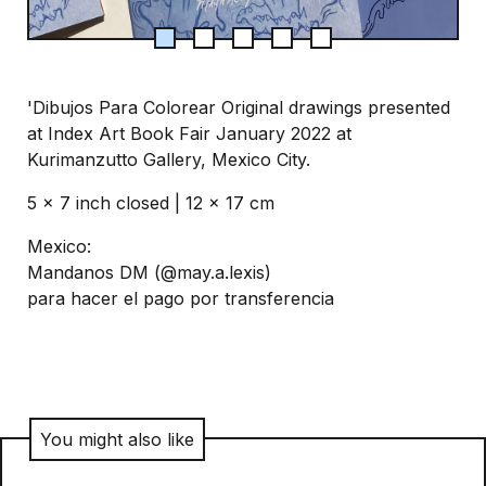
'Dibujos Para Colorear Original drawings presented
at Index Art Book Fair January 2022 at
Kurimanzutto Gallery, Mexico City.
5 x 7 inch closed | 12 x 17 cm
Mexico:
Mandanos DM (@may.a.lexis)
para hacer el pago por transferencia
You might also like