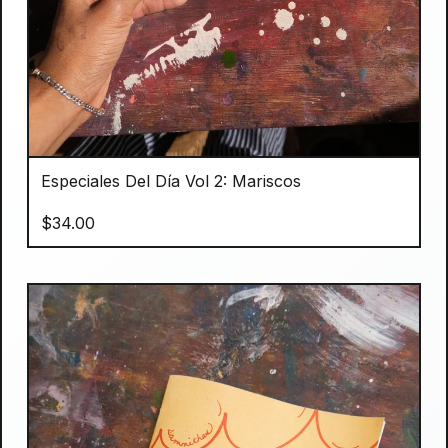
Especiales Del Día Vol 2: Mariscos
$
34.00